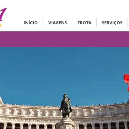
INÍCIO
VIAGENS
FROTA
SERVIÇOS