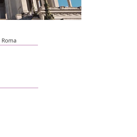
 / Roma