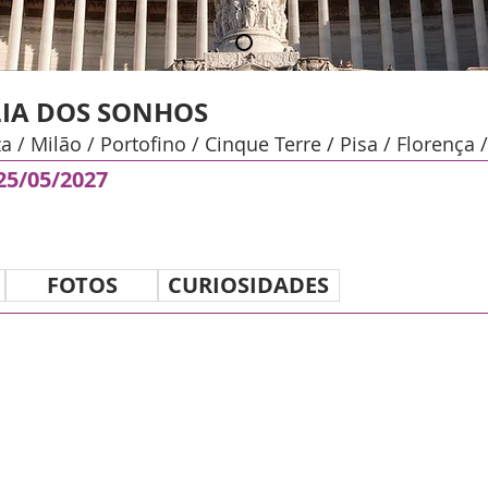
LIA DOS SONHOS
a / Milão / Portofino / Cinque Terre / Pisa / Florença
 25/05/2027
FOTOS
CURIOSIDADES