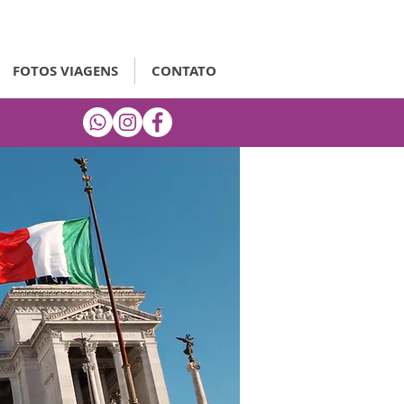
FOTOS VIAGENS
CONTATO