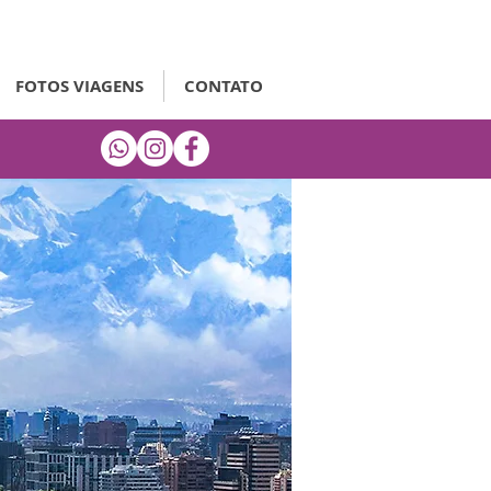
FOTOS VIAGENS
CONTATO