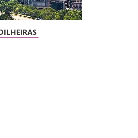
DILHEIRAS