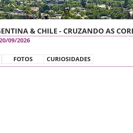
ENTINA & CHILE - CRUZANDO AS COR
 20/09/2026
FOTOS
CURIOSIDADES