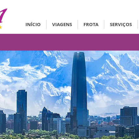
INÍCIO
VIAGENS
FROTA
SERVIÇOS