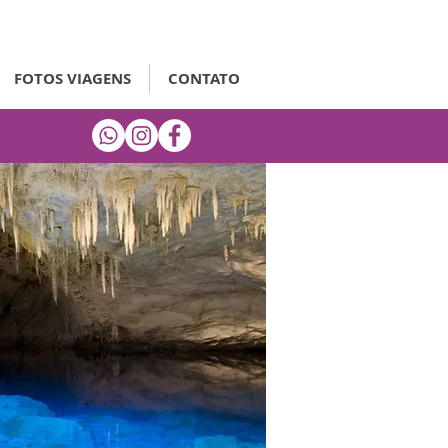
FOTOS VIAGENS
CONTATO