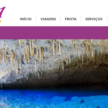
INÍCIO
VIAGENS
FROTA
SERVIÇOS