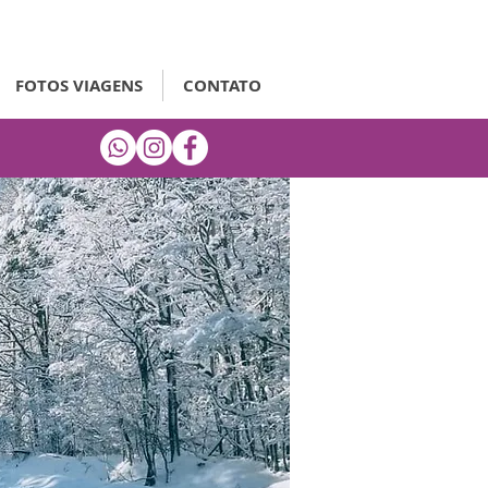
FOTOS VIAGENS
CONTATO