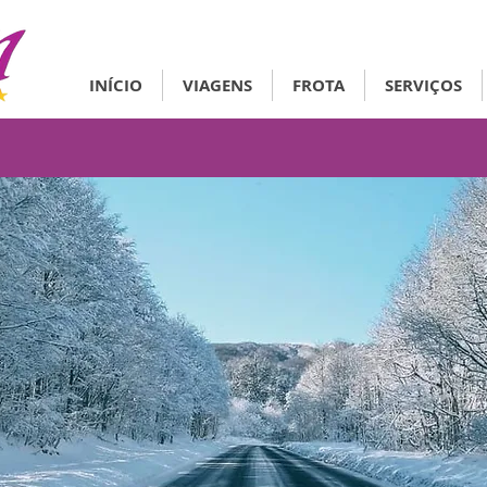
INÍCIO
VIAGENS
FROTA
SERVIÇOS