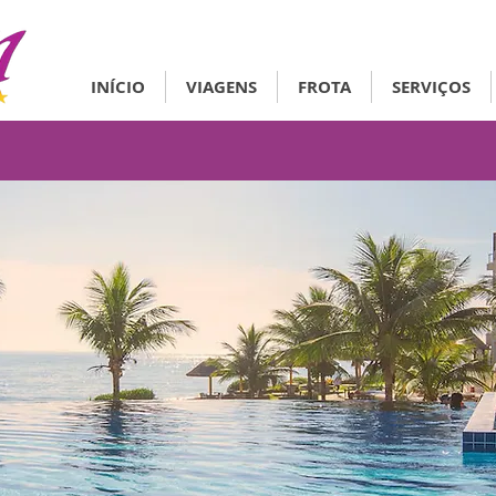
INÍCIO
VIAGENS
FROTA
SERVIÇOS