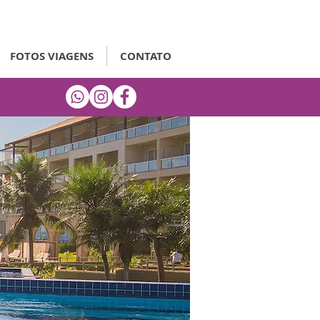
FOTOS VIAGENS
CONTATO