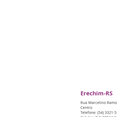
Erechim-RS
Rua Marcelino Ramo
Centro
Telefone: (54) 3321-