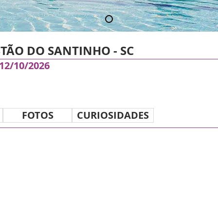
TÃO DO SANTINHO - SC
 12/10/2026
FOTOS
CURIOSIDADES